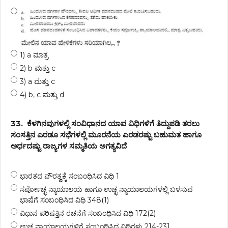
1) a ಮಾತ್ರ
2) b ಮತ್ತು c
3) a ಮತ್ತು c
4) b, c ಮತ್ತು d
33.
ಕೆಳಗಿನವುಗಳಲ್ಲಿ ಸಂವಿಧಾನದ ಯಾವ ವಿಧಿಗಳಿಗೆ ತಿದ್ದುಪಡಿ ತರಲು
ಸಂಸತ್ತಿನ ಎರಡೂ ಸಭೆಗಳಲ್ಲಿ ಮೂರನೆಯ ಎರಡರಷ್ಟು ಬಹುಮತ ಹಾಗೂ
ಅರ್ಧದಷ್ಟು ರಾಜ್ಯಗಳ ಸಮ್ಮತಿಯ ಅಗತ್ಯವಿದೆ
ಭಾರತದ ಪೌರತ್ವಕ್ಕೆ ಸಂಬಂಧಿಸಿದ ವಿಧಿ 1
ಸರ್ವೋಚ್ಛ ನ್ಯಾಯಾಲಯ ಹಾಗೂ ಉಚ್ಛ ನ್ಯಾಯಾಲಯಗಳಲ್ಲಿ ಬಳಸುವ
ಭಾಷೆಗೆ ಸಂಬಂಧಿಸಿದ ವಿಧಿ 348(1)
ವಿಧಾನ ಪರಿಷತ್ತಿನ ರಚನೆಗೆ ಸಂಬಂಧಿಸಿದ ವಿಧಿ 172(2)
ಉಚ್ಛ ನ್ಯಾಯಾಲಯಗಳಿಗೆ ಸಂಬಂಧಿಸಿದ ವಿಧಿಗಳು 214-231.