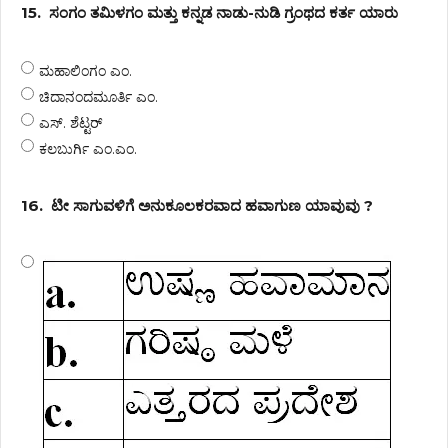
15.
ಸಂಗಂ ತಮಿಳಗಂ ಮತ್ತು ಕನ್ನಡ ನಾಡು-ನುಡಿ ಗ್ರಂಥದ ಕರ್ತ ಯಾರು
ಮಹಾಲಿಂಗಂ ಎಂ.
ಚಿದಾನಂದಮೂರ್ತಿ ಎಂ.
ಎಸ್. ಶೆಟ್ಟರ್
ಕಲಬುರ್ಗಿ ಎಂ.ಎಂ.
16.
ಟೀ ಸಾಗುವಳಿಗೆ ಅನುಕೂಲಕರವಾದ ಹವಾಗುಣ ಯಾವುವು ?