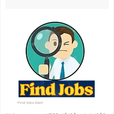
Find Jobs Alert