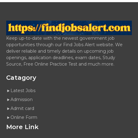
Keep up-to-date with the newest government job
opportunities through our Find Jobs Alert website. We
deliver reliable and timely details on upcoming job
openings, application deadlines, exam dates, Study
Source, Free Online Practice Test and much more.
Catagory
Latest Jobs
Admission
Admit card
Online Form
More Link