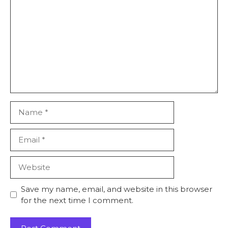
Name
Email
Website
Save my name, email, and website in this browser
for the next time I comment.