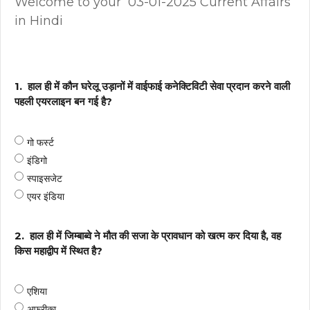
Welcome to your 03-01-2025 Current Affairs
in Hindi
1.
हाल ही में कौन घरेलू उड़ानों में वाईफाई कनेक्टिविटी सेवा प्रदान करने वाली
पहली एयरलाइन बन गई है?
गो फर्स्ट
इंडिगो
स्पाइसजेट
एयर इंडिया
2.
हाल ही में जिम्बाब्वे ने मौत की सजा के प्रावधान को खत्म कर दिया है, वह
किस महाद्वीप में स्थित है?
एशिया
अफ्रीका