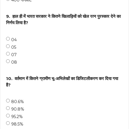
400 गीगावाट
9.
हाल ही में भारत सरकार ने कितने ख‍िलाड़‍ियों को खेल रत्न पुरस्कार देने का
निर्णय लिया है?
04
05
07
08
10.
वर्तमान में कितने ग्रामीण भू-अभिलेखों का डिजिटलीकरण कर दिया गया
है?
80.6%
90.8%
95.2%
98.5%