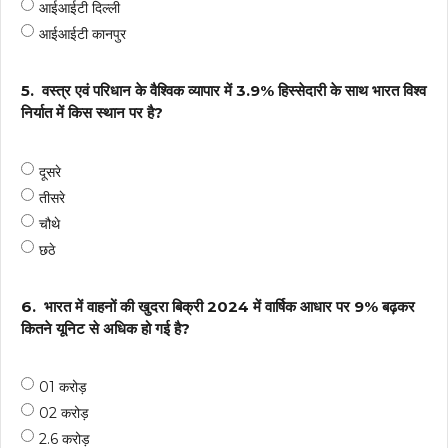
आईआईटी दिल्ली
आईआईटी कानपुर
5.
वस्त्र एवं परिधान के वैश्विक व्यापार में 3.9% हिस्सेदारी के साथ भारत विश्व
निर्यात में किस स्थान पर है?
दूसरे
तीसरे
चौथे
छठे
6.
भारत में वाहनों की खुदरा बिक्री 2024 में वार्षिक आधार पर 9% बढ़कर
कितने यूनिट से अधिक हो गई है?
01 करोड़
02 करोड़
2.6 करोड़