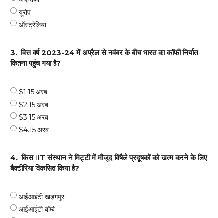
यूरोप
ऑस्ट्रेलिया
3.
वित्त वर्ष 2023-24 में अप्रैल से नवंबर के बीच भारत का कॉफी निर्यात
कितना पहुंच गया है?
$1.15 अरब
$2.15 अरब
$3.15 अरब
$4.15 अरब
4.
किस IIT संस्थान ने मिट्टी में मौजूद विषैले प्रदूषकों को खत्म करने के लिए
बैक्टीरिया विकसित किया है?
आईआईटी खड़गपुर
आईआईटी बॉम्बे