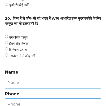
इनमे से कोई नहीं
20.
निम्न में से कौन-सी मदें भारत में WPI आधारित उच्च मुद्रास्फीति के लिए
प्रमुख रूप से उत्तरदायी है?
प्राथमिक वस्तुएं
ईंधन और बिजली
विनिर्माण उत्पाद
उपरोक्त में से कोई नहीं
Name
Phone