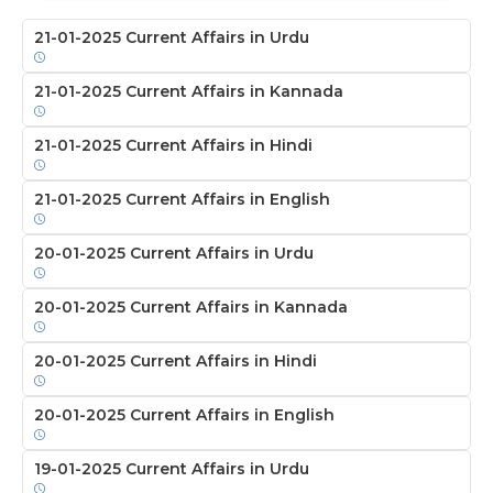
21-01-2025 Current Affairs in Urdu
21-01-2025 Current Affairs in Kannada
21-01-2025 Current Affairs in Hindi
21-01-2025 Current Affairs in English
20-01-2025 Current Affairs in Urdu
20-01-2025 Current Affairs in Kannada
20-01-2025 Current Affairs in Hindi
20-01-2025 Current Affairs in English
19-01-2025 Current Affairs in Urdu