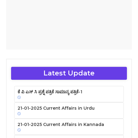
Latest Update
ಕೆ ಪಿ ಎಸ್ ಸಿ ಪ್ರಶ್ನೆ ಪತ್ರಿಕೆ ಸಾಮಾನ್ಯ ಪತ್ರಿಕೆ-1
21-01-2025 Current Affairs in Urdu
21-01-2025 Current Affairs in Kannada