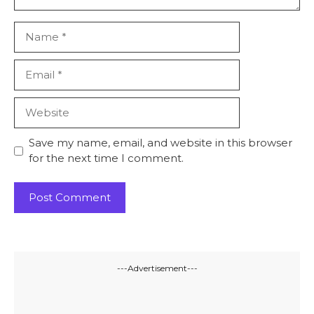
Name
Email
Website
Save my name, email, and website in this browser
for the next time I comment.
---Advertisement---