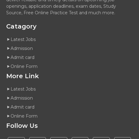
openings, application deadlines, exam dates, Study
Source, Free Online Practice Test and much more.
Catagory
Latest Jobs
Admission
Admit card
Online Form
More Link
Latest Jobs
Admission
Admit card
Online Form
Follow Us