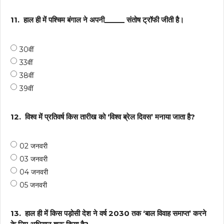
11.
हाल ही में पश्चिम बंगाल ने अपनी_____ संतोष ट्रॉफी जीती है।
30वीं
33वीं
38वीं
39वीं
12.
विश्व में प्रतिवर्ष किस तारीख को ‘विश्व ब्रेल दिवस’ मनाया जाता है?
02 जनवरी
03 जनवरी
04 जनवरी
05 जनवरी
13.
हाल ही में किस पड़ोसी देश ने वर्ष 2030 तक ‘बाल विवाह समाप्त’ करने