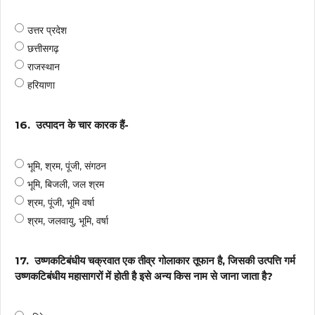
उत्तर प्रदेश
छत्तीसगढ़
राजस्थान
हरियाणा
16.
उत्पादन के चार कारक हैं-
भूमि, श्रम, पूंजी, संगठन
भूमि, बिजली, जल श्रम
श्रम, पूंजी, भूमि वर्षा
श्रम, जलवायु, भूमि, वर्षा
17.
उष्णकटिबंधीय चक्रवात एक तीव्र गोलाकार तूफान है, जिसकी उत्पत्ति गर्म
उष्णकटिबंधीय महासागरों में होती है इसे अन्य किस नाम से जाना जाता है?