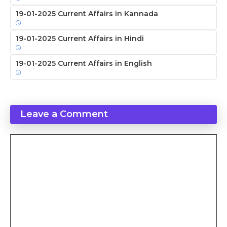
19-01-2025 Current Affairs in Kannada
19-01-2025 Current Affairs in Hindi
19-01-2025 Current Affairs in English
Leave a Comment
Comment