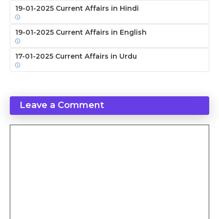
19-01-2025 Current Affairs in Hindi
19-01-2025 Current Affairs in English
17-01-2025 Current Affairs in Urdu
Leave a Comment
Comment