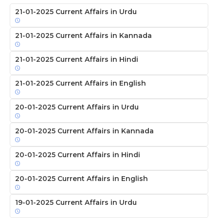
21-01-2025 Current Affairs in Urdu
21-01-2025 Current Affairs in Kannada
21-01-2025 Current Affairs in Hindi
21-01-2025 Current Affairs in English
20-01-2025 Current Affairs in Urdu
20-01-2025 Current Affairs in Kannada
20-01-2025 Current Affairs in Hindi
20-01-2025 Current Affairs in English
19-01-2025 Current Affairs in Urdu