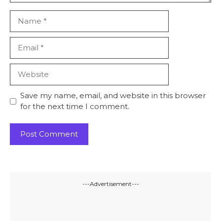
Name
Email
Website
Save my name, email, and website in this browser
for the next time I comment.
---Advertisement---