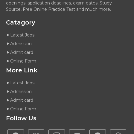
openings, application deadlines, exam dates, Study
Source, Free Online Practice Test and much more.
Catagory
Latest Jobs
Admission
Admit card
Online Form
More Link
Latest Jobs
Admission
Admit card
Online Form
Follow Us