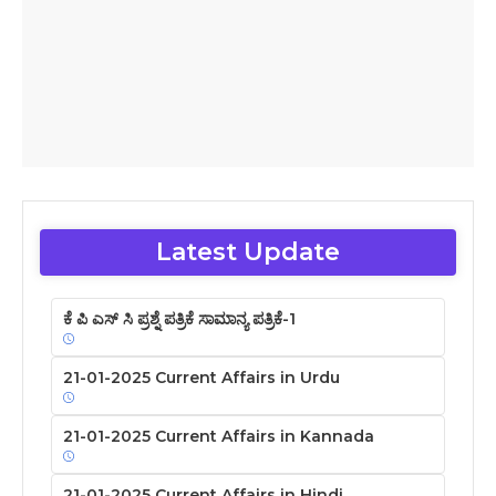
Latest Update
ಕೆ ಪಿ ಎಸ್ ಸಿ ಪ್ರಶ್ನೆ ಪತ್ರಿಕೆ ಸಾಮಾನ್ಯ ಪತ್ರಿಕೆ-1
21-01-2025 Current Affairs in Urdu
21-01-2025 Current Affairs in Kannada
21-01-2025 Current Affairs in Hindi