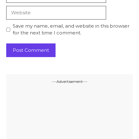
Website
Save my name, email, and website in this browser
for the next time I comment.
---Advertisement---