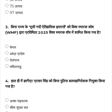
75 उत्पाद
97 उत्पाद
3.
किस राज्य के ‘मूसी नदी ऐतिहासिक इमारतों’ को विश्व स्मारक कोष
(WMF) द्वारा प्रतिष्ठित 2025 विश्व स्मारक वॉच में शामिल किया गया है?
केरल
आंध्र प्रदेश
तेलंगाना
तमिलनाडु
4.
हाल ही में ज्ञानेंद्र प्रताप सिंह को किस पुलिस बलमहानिदेशक नियुक्त किया
गया है?
असम राइफल्स
सीमा सुरक्षा बल