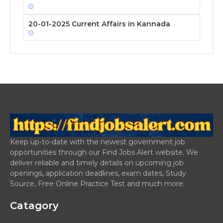
20-01-2025 Current Affairs in Kannada
Keep up-to-date with the newest government job
opportunities through our Find Jobs Alert website. We
deliver reliable and timely details on upcoming job
openings, application deadlines, exam dates, Study
Source, Free Online Practice Test and much more.
Catagory