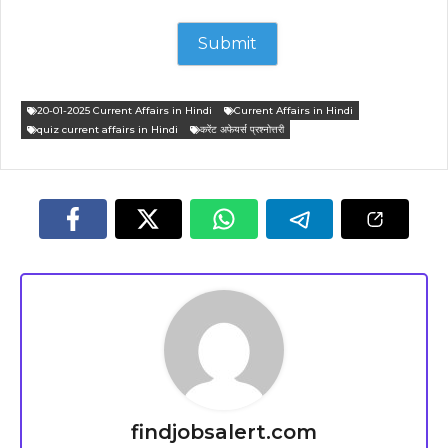
20-01-2025 Current Affairs in Hindi
Current Affairs in Hindi
quiz current affairs in Hindi
करेंट अफेयर्स प्रश्नोत्तरी
findjobsalert.com