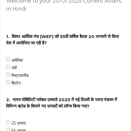
Welcome to your 20-01-2025 Current Affairs
in Hindi
1.
विश्व1 आर्थिक मंच (WEF) की 55वीं वार्षिक बैठक 20 जनवरी से किस
देश में आयोजित जा रही है?
अमेरिका
नार्वे
स्विट्जरलैंड
ब्रिटेन
2.
भारत मोबिलिटी ग्लोबल एक्सपो 2025 में नई दिल्ली के भारत मंडपम में
विभिन्न ब्रांड के कितने नए उत्पादों को लॉन्च किया गया?
25 उत्पाद
56 उत्पाद