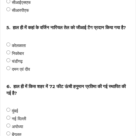
सीआईएसएफ
सीआरपीएफ
5.
हाल ही में कहां के वर्जिन नारियल तेल को जीआई टैग प्रदान किया गया है?
कोलकाता
निकोबार
चंडीगढ़
दमन एवं दीव
6.
हाल ही में किस शहर में 72 फीट ऊंची हनुमान प्रतिमा की गई स्थापित की
गई है?
मुंबई
नई दिल्ली
अयोध्या
बेंगलुरु