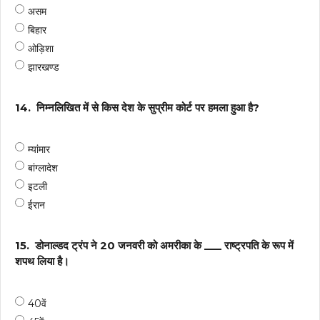
असम
बिहार
ओड़िशा
झारखण्ड
14.
निम्नलिखित में से किस देश के सुप्रीम कोर्ट पर हमला हुआ है?
म्यांमार
बांग्लादेश
इटली
ईरान
15.
डोनाल्डद ट्रंप ने 20 जनवरी को अमरीका के ___ राष्ट्रपति के रूप में
शपथ लिया है।
40वें