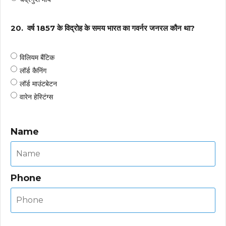
20.
वर्ष 1857 के विद्रोह के समय भारत का गवर्नर जनरल कौन था?
विलियम बैंटिक
लॉर्ड कैनिंग
लॉर्ड माउंटबेटन
वारेन हेस्टिंग्स
Name
Phone