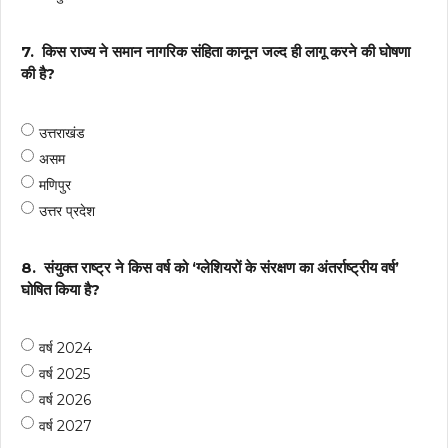
7.
किस राज्य ने समान नागरिक संहिता कानून जल्द ही लागू करने की घोषणा
की है?
उत्तराखंड
असम
मणिपुर
उत्तर प्रदेश
8.
संयुक्त राष्ट्र ने किस वर्ष को ‘ग्लेशियरों के संरक्षण का अंतर्राष्ट्रीय वर्ष’
घोषित किया है?
वर्ष 2024
वर्ष 2025
वर्ष 2026
वर्ष 2027