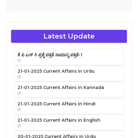
Latest Update
ಕೆ ಪಿ ಎಸ್ ಸಿ ಪ್ರಶ್ನೆ ಪತ್ರಿಕೆ ಸಾಮಾನ್ಯ ಪತ್ರಿಕೆ-1
21-01-2025 Current Affairs in Urdu
21-01-2025 Current Affairs in Kannada
21-01-2025 Current Affairs in Hindi
21-01-2025 Current Affairs in English
20-01-2025 Current Affairs in Urdu