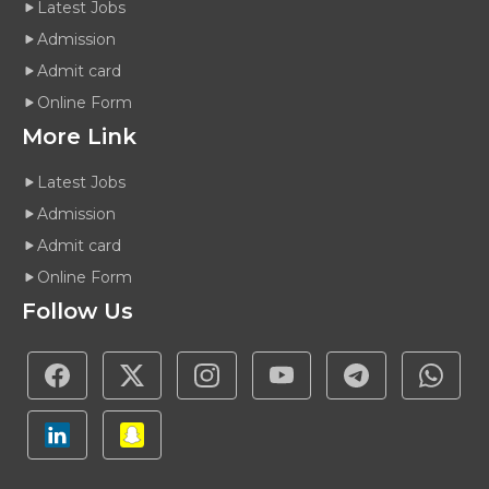
Latest Jobs
Admission
Admit card
Online Form
More Link
Latest Jobs
Admission
Admit card
Online Form
Follow Us