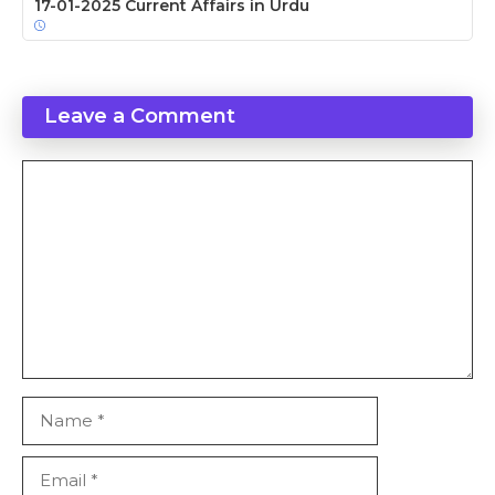
17-01-2025 Current Affairs in Urdu
Leave a Comment
Comment
Name
Email