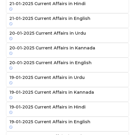
21-01-2025 Current Affairs in Hindi
21-01-2025 Current Affairs in English
20-01-2025 Current Affairs in Urdu
20-01-2025 Current Affairs in Kannada
20-01-2025 Current Affairs in English
19-01-2025 Current Affairs in Urdu
19-01-2025 Current Affairs in Kannada
19-01-2025 Current Affairs in Hindi
19-01-2025 Current Affairs in English