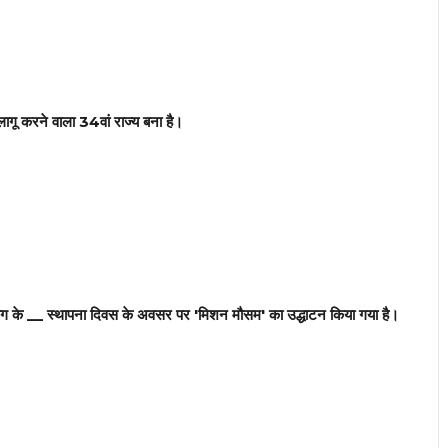
लागू करने वाला 34वां राज्य बना है।
ान विभाग के __ स्थापना दिवस के अवसर पर 'मिशन मौसम' का उद्धाटन किया गया है।