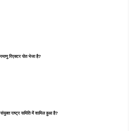
माणु रिएक्टर पोत भेजा है?
युक्त राष्ट्र समिति में शामिल हुआ है?