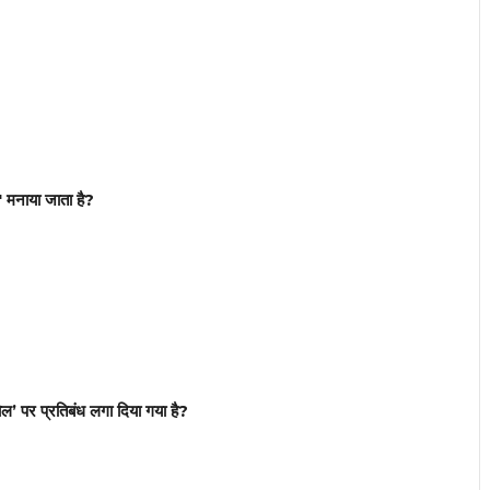
स' मनाया जाता है?
 घोल’ पर प्रतिबंध लगा दिया गया है?