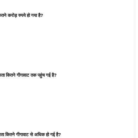
कितने करोड़ रुपये हो गया है?
ता कितने गीगावाट तक पहुंच गई है?
ता कितने गीगावाट से अधिक हो गई है?