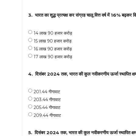
3.
भारत का शुद्ध प्रत्यक्ष कर संग्रह चालू वित्त वर्ष में 16% बढ़कर 
14 लाख 90 हजार करोड़
15 लाख 90 हजार करोड़
16 लाख 90 हजार करोड़
17 लाख 90 हजार करोड़
4.
दिसंबर 2024 तक, भारत की कुल नवीकरणीय ऊर्जा स्थापित क्षम
201.44 गीगावाट
203.44 गीगावाट
205.44 गीगावाट
209.44 गीगावाट
5.
दिसंबर 2024 तक, भारत की कुल नवीकरणीय ऊर्जा स्थापित क्षम