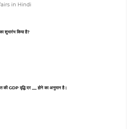
airs in Hindi
 का शुभारंभ किया है?
भारत की GDP वृद्धि दर __ होने का अनुमान है।