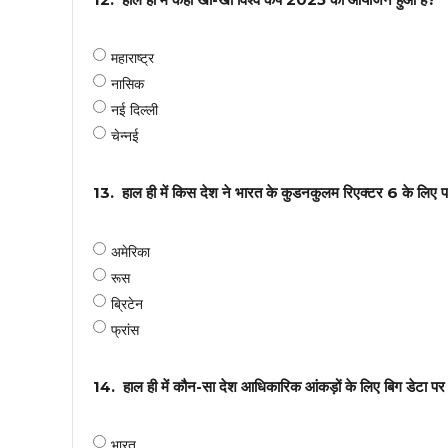
महाराष्ट्र
नासिक
नई दिल्ली
चेन्नई
13.
हाल ही में किस देश ने भारत के कुडनकुलम रिएक्टर 6 के लिए पर
अमेरिका
रूस
ब्रिटेन
फ्रांस
14.
हाल ही में कौन-सा देश आधिकारिक आंकड़ों के लिए बिग डेटा पर सं
भारत