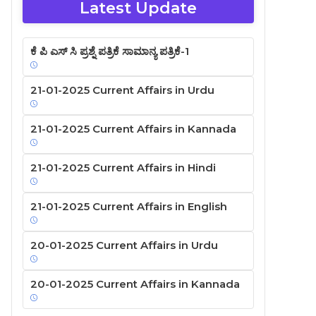
Latest Update
ಕೆ ಪಿ ಎಸ್ ಸಿ ಪ್ರಶ್ನೆ ಪತ್ರಿಕೆ ಸಾಮಾನ್ಯ ಪತ್ರಿಕೆ-1
21-01-2025 Current Affairs in Urdu
21-01-2025 Current Affairs in Kannada
21-01-2025 Current Affairs in Hindi
21-01-2025 Current Affairs in English
20-01-2025 Current Affairs in Urdu
20-01-2025 Current Affairs in Kannada