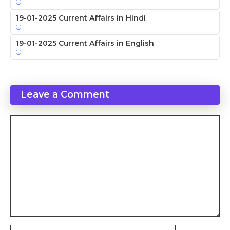
19-01-2025 Current Affairs in Hindi
19-01-2025 Current Affairs in English
Leave a Comment
Comment
Name