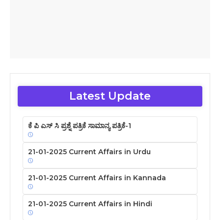
Latest Update
ಕೆ ಪಿ ಎಸ್ ಸಿ ಪ್ರಶ್ನೆ ಪತ್ರಿಕೆ ಸಾಮಾನ್ಯ ಪತ್ರಿಕೆ-1
21-01-2025 Current Affairs in Urdu
21-01-2025 Current Affairs in Kannada
21-01-2025 Current Affairs in Hindi