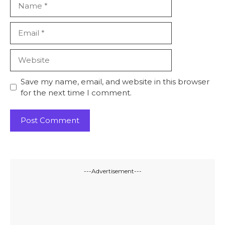
Email
Website
Save my name, email, and website in this browser
for the next time I comment.
---Advertisement---