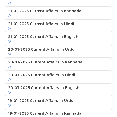
21-01-2025 Current Affairs in Kannada
21-01-2025 Current Affairs in Hindi
21-01-2025 Current Affairs in English
20-01-2025 Current Affairs in Urdu
20-01-2025 Current Affairs in Kannada
20-01-2025 Current Affairs in Hindi
20-01-2025 Current Affairs in English
19-01-2025 Current Affairs in Urdu
19-01-2025 Current Affairs in Kannada