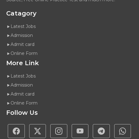
Catagory
Latest Jobs
Admission
Admit card
Online Form
More Link
Latest Jobs
Admission
Admit card
Online Form
Follow Us