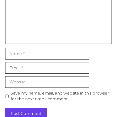
Name
Email
Website
Save my name, email, and website in this browser
for the next time I comment.