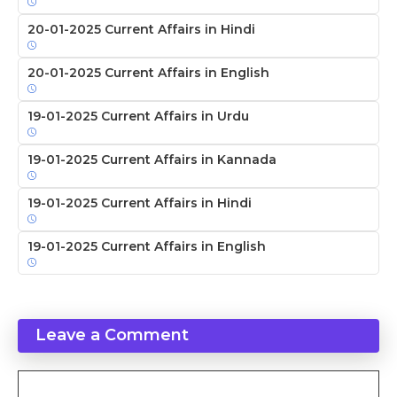
20-01-2025 Current Affairs in Hindi
20-01-2025 Current Affairs in English
19-01-2025 Current Affairs in Urdu
19-01-2025 Current Affairs in Kannada
19-01-2025 Current Affairs in Hindi
19-01-2025 Current Affairs in English
Leave a Comment
Comment