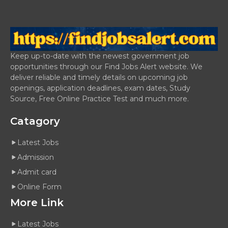
Keep up-to-date with the newest government job
opportunities through our Find Jobs Alert website. We
deliver reliable and timely details on upcoming job
openings, application deadlines, exam dates, Study
Source, Free Online Practice Test and much more.
Catagory
Latest Jobs
Admission
Admit card
Online Form
More Link
Latest Jobs