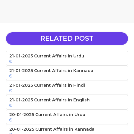
RELATED POST
21-01-2025 Current Affairs in Urdu
21-01-2025 Current Affairs in Kannada
21-01-2025 Current Affairs in Hindi
21-01-2025 Current Affairs in English
20-01-2025 Current Affairs in Urdu
20-01-2025 Current Affairs in Kannada