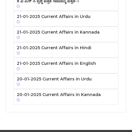
ಕೆ ಪಿ ಎಸ್ ಸಿ ಪ್ರಶ್ನೆ ಪತ್ರಿಕೆ ಸಾಮಾನ್ಯ ಪತ್ರಿಕೆ-1
21-01-2025 Current Affairs in Urdu
21-01-2025 Current Affairs in Kannada
21-01-2025 Current Affairs in Hindi
21-01-2025 Current Affairs in English
20-01-2025 Current Affairs in Urdu
20-01-2025 Current Affairs in Kannada