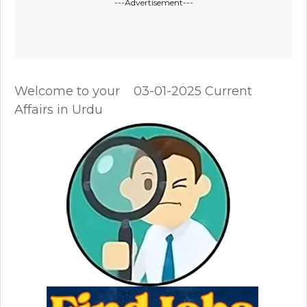
---Advertisement---
Welcome to your 03-01-2025 Current
Affairs in Urdu