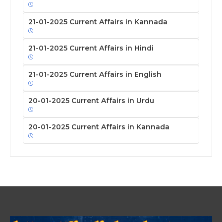
21-01-2025 Current Affairs in Kannada
21-01-2025 Current Affairs in Hindi
21-01-2025 Current Affairs in English
20-01-2025 Current Affairs in Urdu
20-01-2025 Current Affairs in Kannada