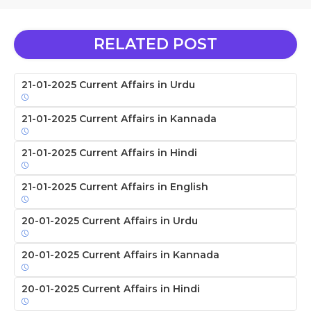
RELATED POST
21-01-2025 Current Affairs in Urdu
21-01-2025 Current Affairs in Kannada
21-01-2025 Current Affairs in Hindi
21-01-2025 Current Affairs in English
20-01-2025 Current Affairs in Urdu
20-01-2025 Current Affairs in Kannada
20-01-2025 Current Affairs in Hindi