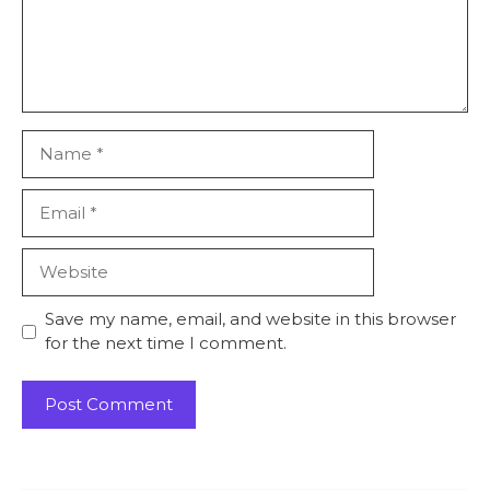
Name
Email
Website
Save my name, email, and website in this browser
for the next time I comment.