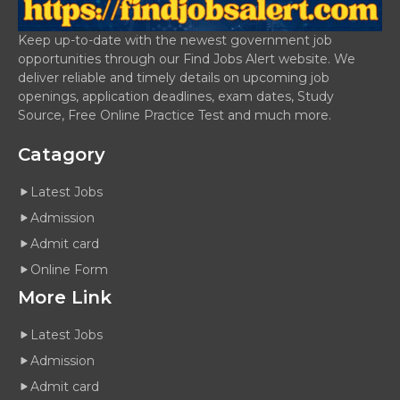
Keep up-to-date with the newest government job
opportunities through our Find Jobs Alert website. We
deliver reliable and timely details on upcoming job
openings, application deadlines, exam dates, Study
Source, Free Online Practice Test and much more.
Catagory
Latest Jobs
Admission
Admit card
Online Form
More Link
Latest Jobs
Admission
Admit card