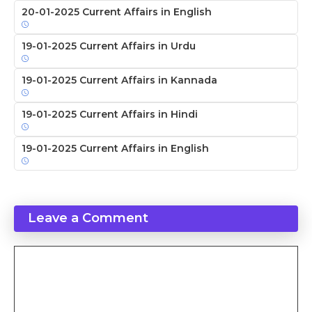
20-01-2025 Current Affairs in English
19-01-2025 Current Affairs in Urdu
19-01-2025 Current Affairs in Kannada
19-01-2025 Current Affairs in Hindi
19-01-2025 Current Affairs in English
Leave a Comment
Comment