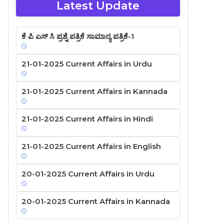
Latest Update
ಕೆ ಪಿ ಎಸ್ ಸಿ ಪ್ರಶ್ನೆ ಪತ್ರಿಕೆ ಸಾಮಾನ್ಯ ಪತ್ರಿಕೆ-1
21-01-2025 Current Affairs in Urdu
21-01-2025 Current Affairs in Kannada
21-01-2025 Current Affairs in Hindi
21-01-2025 Current Affairs in English
20-01-2025 Current Affairs in Urdu
20-01-2025 Current Affairs in Kannada